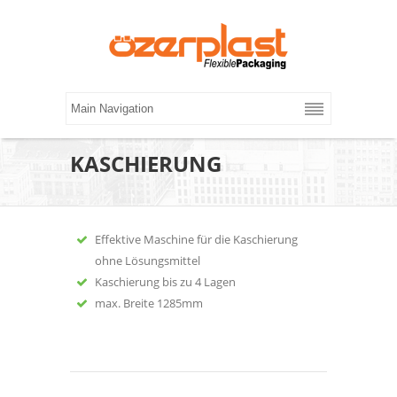
KASCHIERUNG
Effektive Maschine für die Kaschierung
ohne Lösungsmittel
Kaschierung bis zu 4 Lagen
max. Breite 1285mm